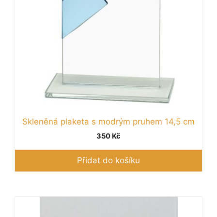
Skleněná plaketa s modrým pruhem 14,5 cm
350
Kč
Přidat do košíku