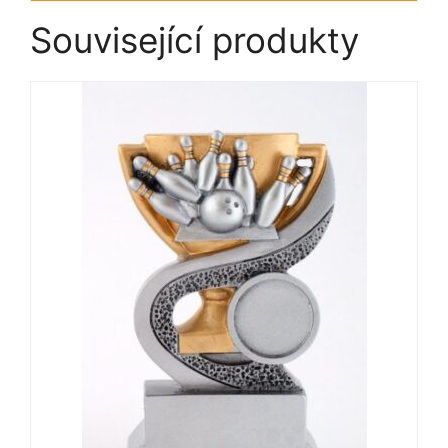
Související produkty