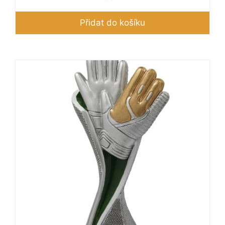
Přidat do košíku