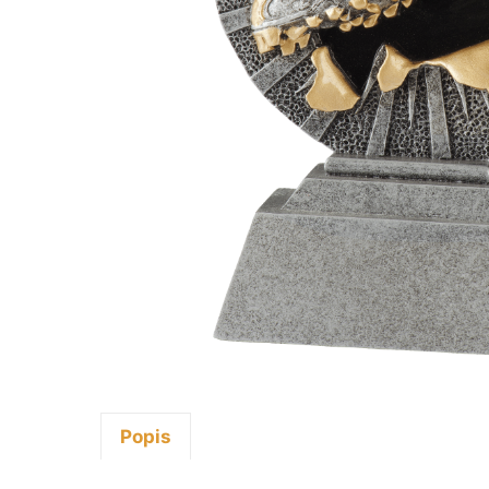
Popis