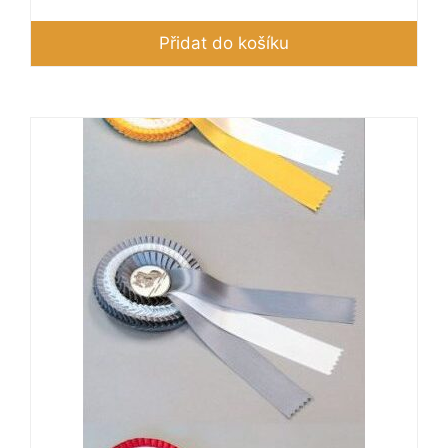
Přidat do košíku