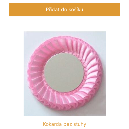
Přidat do košíku
Kokarda bez stuhy