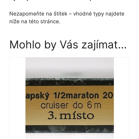
Nezapomeňte na štítek – vhodné typy najdete
níže na této stránce.
Mohlo by Vás zajímat…