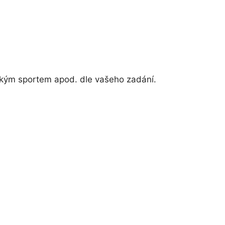
kým sportem apod. dle vašeho zadání.