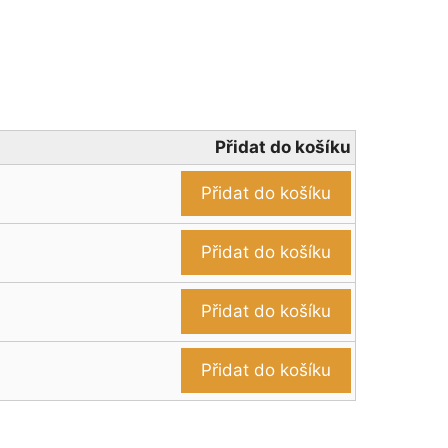
Přidat do košíku
Přidat do košíku
Přidat do košíku
Přidat do košíku
Přidat do košíku