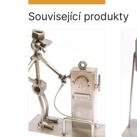
Související produkty