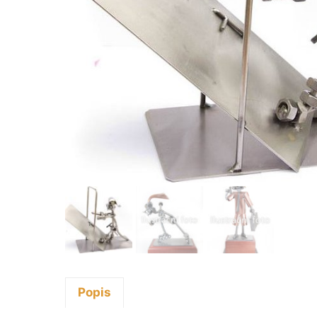
Popis