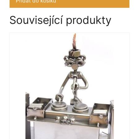
Přidat do košíku
Související produkty