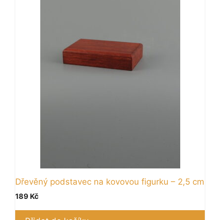
Dřevěný podstavec na kovovou figurku – 2,5 cm
189
Kč