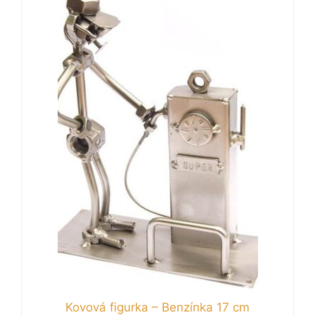
Kovová figurka – Benzínka 17 cm