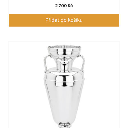
2 700
Kč
Přidat do košíku