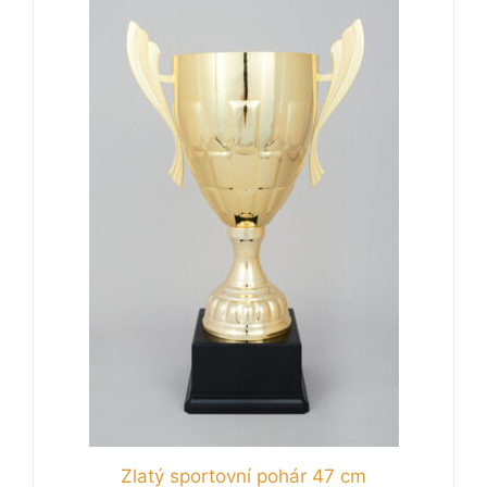
Zlatý sportovní pohár 47 cm