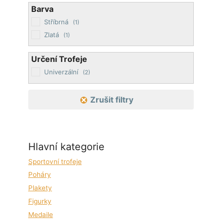
Barva
Stříbrná
(1)
Zlatá
(1)
Určení Trofeje
Univerzální
(2)
Zrušit filtry
Hlavní kategorie
Sportovní trofeje
Poháry
Plakety
Figurky
Medaile