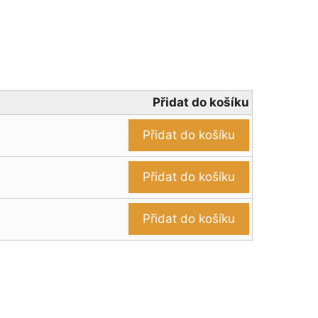
Přidat do košíku
Přidat do košíku
Přidat do košíku
Přidat do košíku