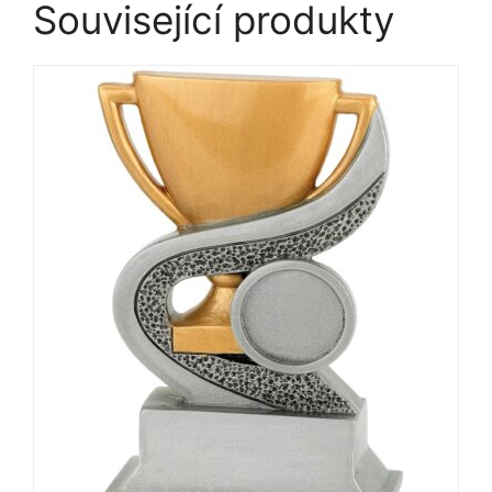
Související produkty