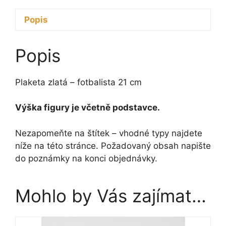
Popis
Popis
Plaketa zlatá – fotbalista 21 cm
Výška figury je včetně podstavce.
Nezapomeňte na štítek – vhodné typy najdete
níže na této stránce. Požadovaný obsah napište
do poznámky na konci objednávky.
Mohlo by Vás zajímat…