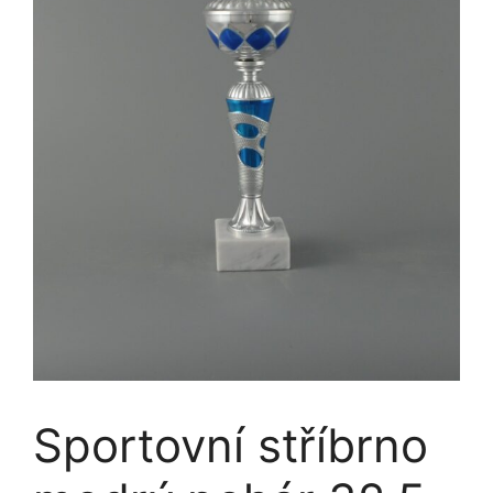
Sportovní stříbrno