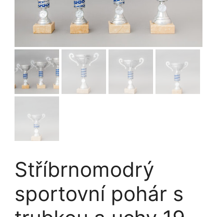
Stříbrnomodrý
sportovní pohár s