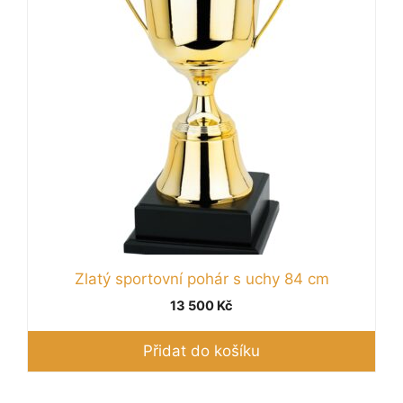
Zlatý sportovní pohár s uchy 84 cm
13 500
Kč
Přidat do košíku