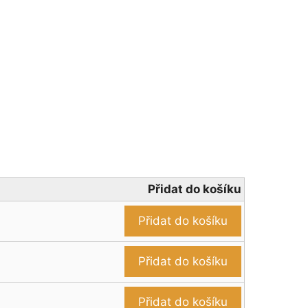
Přidat do košíku
Přidat do košíku
Přidat do košíku
Přidat do košíku