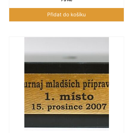
Přidat do košíku