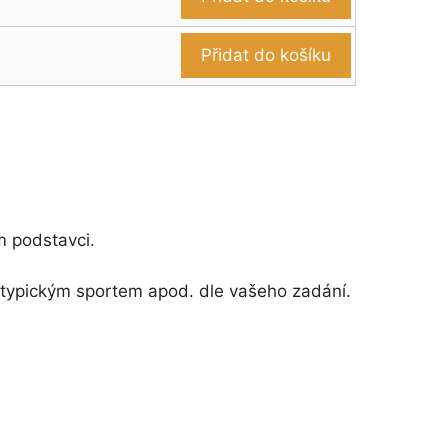
Přidat do košíku
 podstavci.
typickým sportem apod. dle vašeho zadání.