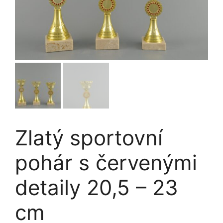
Zlatý sportovní
pohár s červenými
detaily 20,5 – 23
cm