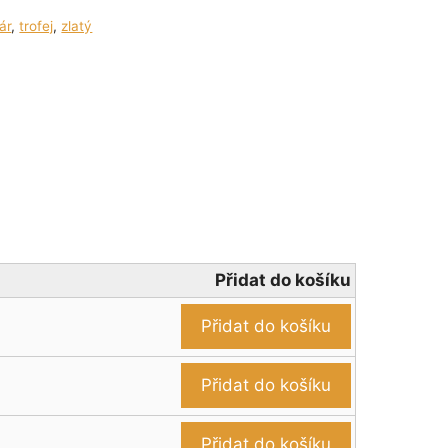
ár
,
trofej
,
zlatý
Přidat do košíku
Přidat do košíku
Přidat do košíku
Přidat do košíku