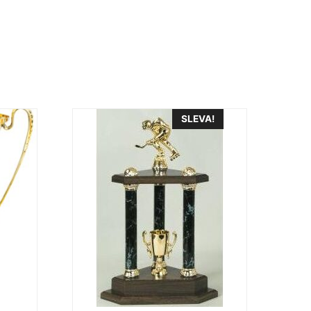
SLEVA!