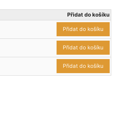
Přidat do košíku
Přidat do košíku
Přidat do košíku
Přidat do košíku