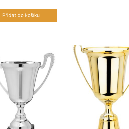
Přidat do košíku