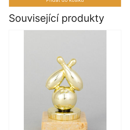
Přidat do košíku
Související produkty