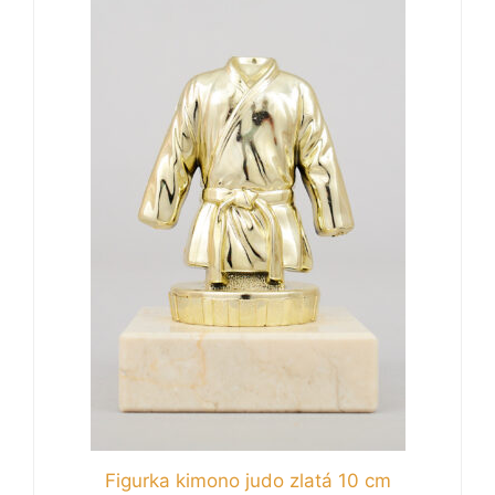
Figurka kimono judo zlatá 10 cm