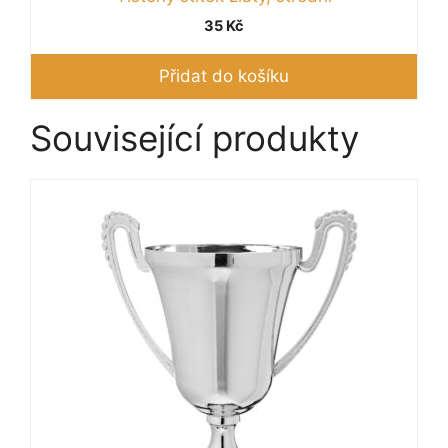
35
Kč
Přidat do košíku
Související produkty