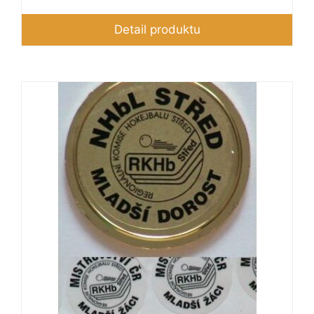
Detail produktu