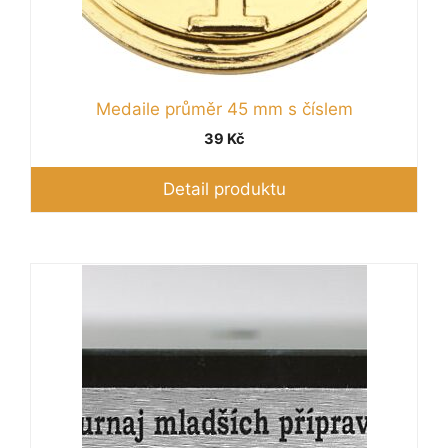
Medaile průměr 45 mm s číslem
39
Kč
Detail produktu