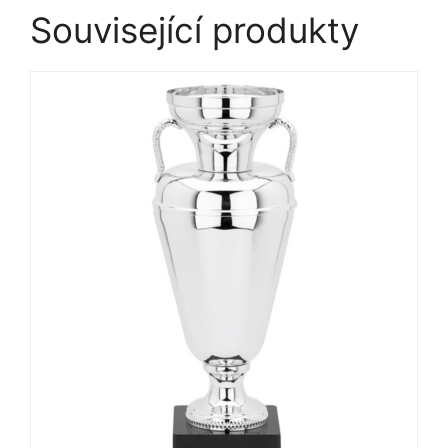
Související produkty